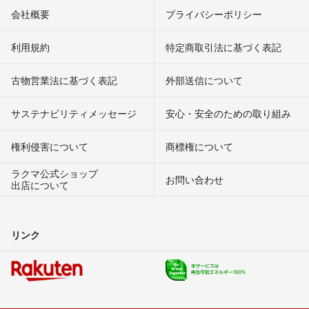
会社概要
プライバシーポリシー
利用規約
特定商取引法に基づく表記
古物営業法に基づく表記
外部送信について
サステナビリティメッセージ
安心・安全のための取り組み
権利侵害について
商標権について
ラクマ公式ショップ
お問い合わせ
出店について
リンク