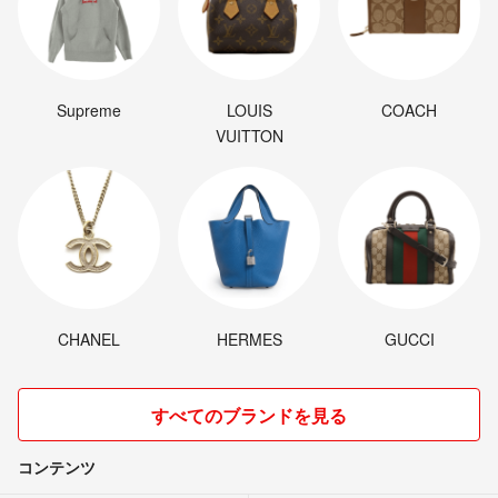
Supreme
LOUIS
COACH
VUITTON
CHANEL
HERMES
GUCCI
すべてのブランドを見る
コンテンツ