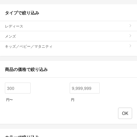
タイプで絞り込み
レディース
メンズ
キッズ／ベビー／マタニティ
商品の価格で絞り込み
円〜
円
カラーで絞り込み