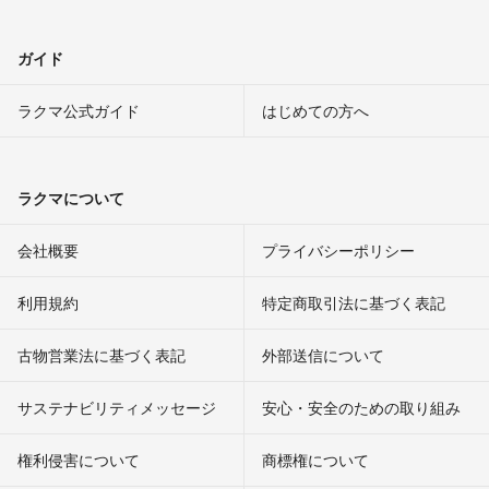
ガイド
ラクマ公式ガイド
はじめての方へ
ラクマについて
会社概要
プライバシーポリシー
利用規約
特定商取引法に基づく表記
古物営業法に基づく表記
外部送信について
サステナビリティメッセージ
安心・安全のための取り組み
権利侵害について
商標権について