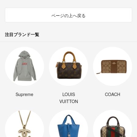
ページの上へ戻る
注目ブランド一覧
Supreme
LOUIS
COACH
VUITTON