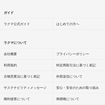
ガイド
ラクマ公式ガイド
はじめての方へ
ラクマについて
会社概要
プライバシーポリシー
利用規約
特定商取引法に基づく表記
古物営業法に基づく表記
外部送信について
サステナビリティメッセージ
安心・安全のための取り組み
権利侵害について
商標権について