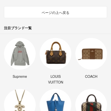
ページの上へ戻る
注目ブランド一覧
Supreme
LOUIS
COACH
VUITTON