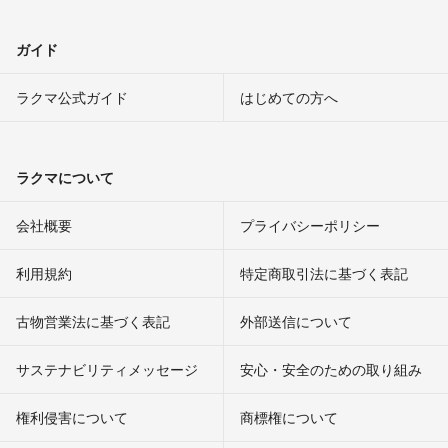
ガイド
ラクマ公式ガイド
はじめての方へ
ラクマについて
会社概要
プライバシーポリシー
利用規約
特定商取引法に基づく表記
古物営業法に基づく表記
外部送信について
サステナビリティメッセージ
安心・安全のための取り組み
権利侵害について
商標権について