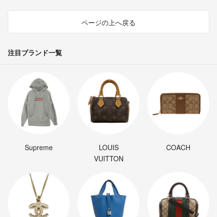
ページの上へ戻る
注目ブランド一覧
Supreme
LOUIS
COACH
VUITTON