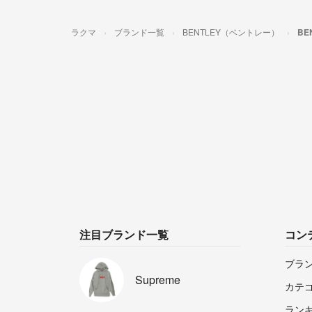
ラクマ
ブランド一覧
BENTLEY（ベントレー）
BE
注目ブランド一覧
コン
ブラ
Supreme
カテ
ラン