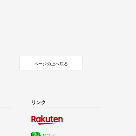
ページの上へ戻る
リンク