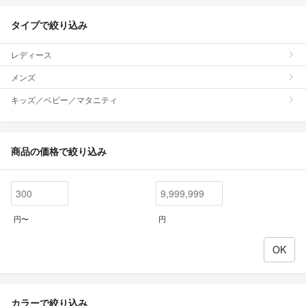
タイプで絞り込み
レディース
メンズ
キッズ／ベビー／マタニティ
商品の価格で絞り込み
円〜
円
カラーで絞り込み