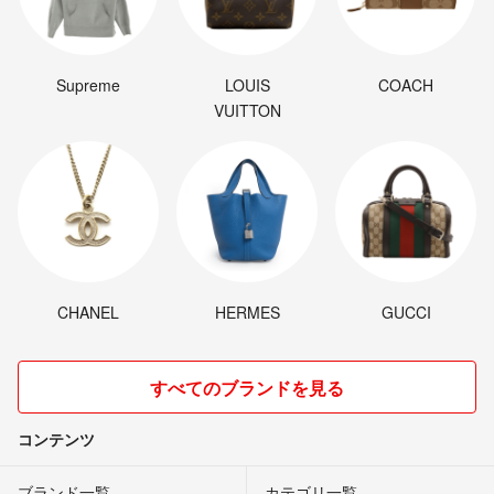
Supreme
LOUIS
COACH
VUITTON
CHANEL
HERMES
GUCCI
すべてのブランドを見る
コンテンツ
ブランド一覧
カテゴリ一覧