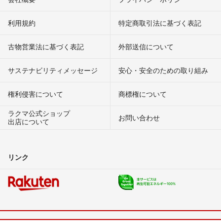
利用規約
特定商取引法に基づく表記
古物営業法に基づく表記
外部送信について
サステナビリティメッセージ
安心・安全のための取り組み
権利侵害について
商標権について
ラクマ公式ショップ
お問い合わせ
出店について
リンク