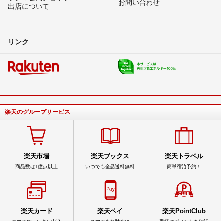
お問い合わせ
出店について
リンク
楽天のグループサービス
楽天市場
楽天ブックス
楽天トラベル
商品数は1億点以上
いつでも全品送料無料
簡単宿泊予約！
楽天カード
楽天ペイ
楽天PointClub