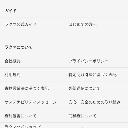
ガイド
ラクマ公式ガイド
はじめての方へ
ラクマについて
会社概要
プライバシーポリシー
利用規約
特定商取引法に基づく表記
古物営業法に基づく表記
外部送信について
サステナビリティメッセージ
安心・安全のための取り組み
権利侵害について
商標権について
ラクマ公式ショップ