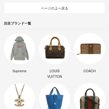
ページの上へ戻る
注目ブランド一覧
Supreme
LOUIS
COACH
VUITTON