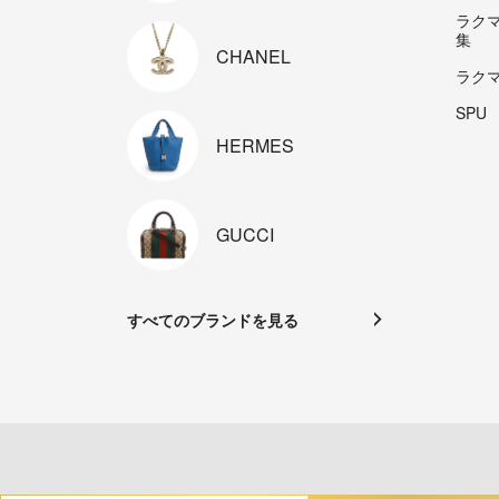
ラク
集
CHANEL
ラク
SPU
HERMES
GUCCI
すべてのブランドを見る