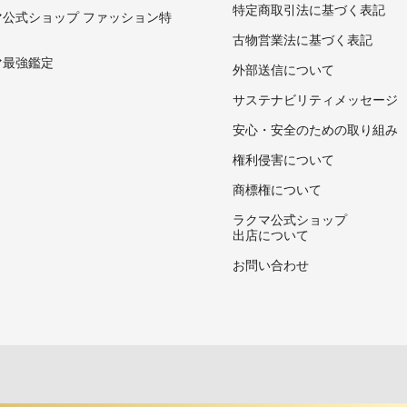
特定商取引法に基づく表記
マ公式ショップ ファッション特
古物営業法に基づく表記
マ最強鑑定
外部送信について
サステナビリティメッセージ
安心・安全のための取り組み
権利侵害について
商標権について
ラクマ公式ショップ
出店について
お問い合わせ