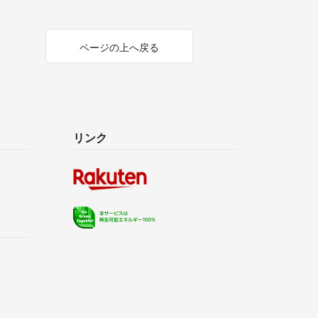
ページの上へ戻る
リンク