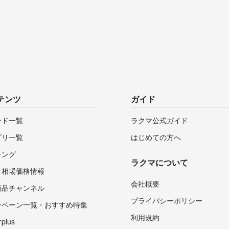
テンツ
ガイド
ンド一覧
ラクマ公式ガイド
ゴリ一覧
はじめての方へ
キング
ラクマについて
・相場価格情報
会社概要
商品チャンネル
プライバシーポリシー
ンペーン一覧・おすすめ特集
利用規約
lus