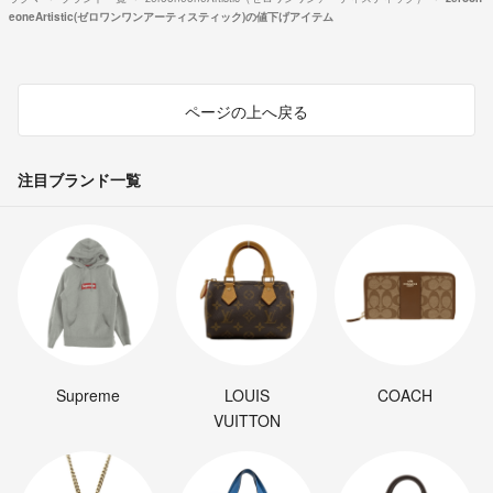
eoneArtistic(ゼロワンワンアーティスティック)の値下げアイテム
ページの上へ戻る
注目ブランド一覧
Supreme
LOUIS
COACH
VUITTON