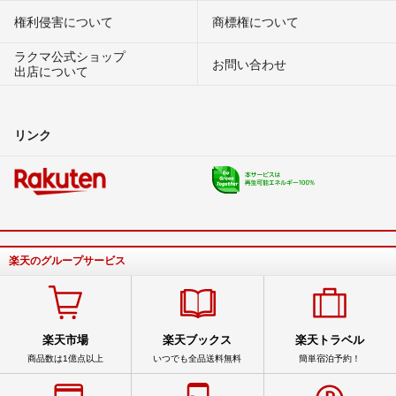
権利侵害について
商標権について
ラクマ公式ショップ
お問い合わせ
出店について
リンク
楽天のグループサービス
楽天市場
楽天ブックス
楽天トラベル
商品数は1億点以上
いつでも全品送料無料
簡単宿泊予約！