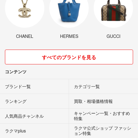
CHANEL
HERMES
GUCCI
すべてのブランドを見る
コンテンツ
ブランド一覧
カテゴリ一覧
ランキング
買取・相場価格情報
キャンペーン一覧・おすすめ
人気商品チャンネル
特集
ラクマ公式ショップ ファッシ
ラクマplus
ョン特集