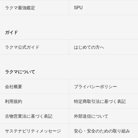
ラクマ最強鑑定
SPU
ガイド
ラクマ公式ガイド
はじめての方へ
ラクマについて
会社概要
プライバシーポリシー
利用規約
特定商取引法に基づく表記
古物営業法に基づく表記
外部送信について
サステナビリティメッセージ
安心・安全のための取り組み