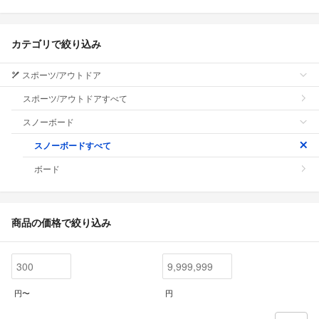
カテゴリで絞り込み
スポーツ/アウトドア
スポーツ/アウトドアすべて
スノーボード
スノーボードすべて
ボード
商品の価格で絞り込み
円〜
円