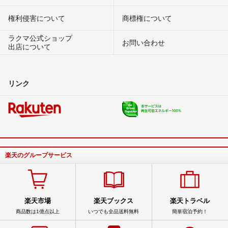
権利侵害について
商標権について
ラクマ公式ショップ
お問い合わせ
出店について
リンク
楽天のグループサービス
楽天市場
楽天ブックス
楽天トラベル
商品数は1億点以上
いつでも全品送料無料
簡単宿泊予約！