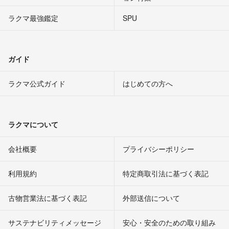
ラクマ最強鑑定
SPU
ガイド
ラクマ公式ガイド
はじめての方へ
ラクマについて
会社概要
プライバシーポリシー
利用規約
特定商取引法に基づく表記
古物営業法に基づく表記
外部送信について
サステナビリティメッセージ
安心・安全のための取り組み