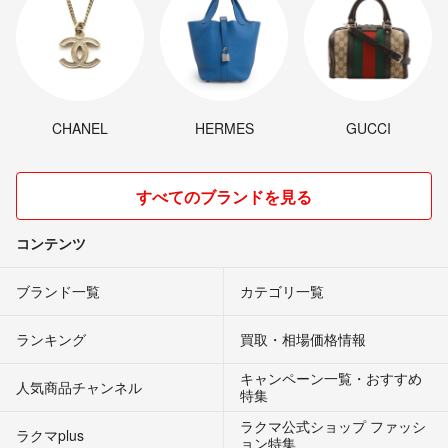
CHANEL
HERMES
GUCCI
すべてのブランドを見る
コンテンツ
ブランド一覧
カテゴリ一覧
ランキング
買取・相場価格情報
キャンペーン一覧・おすすめ
人気商品チャンネル
特集
ラクマ公式ショップ ファッシ
ラクマplus
ョン特集