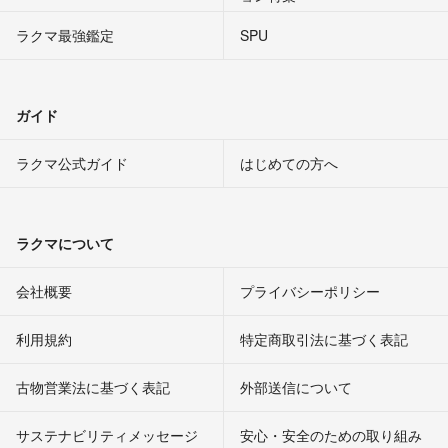
ラクマ最強鑑定
SPU
ガイド
ラクマ公式ガイド
はじめての方へ
ラクマについて
会社概要
プライバシーポリシー
利用規約
特定商取引法に基づく表記
古物営業法に基づく表記
外部送信について
サステナビリティメッセージ
安心・安全のための取り組み