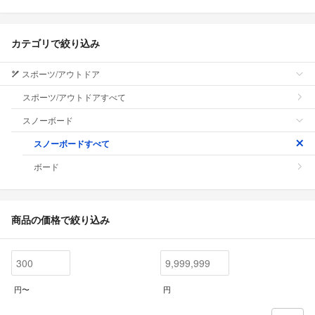
カテゴリで絞り込み
スポーツ/アウトドア
スポーツ/アウトドアすべて
スノーボード
スノーボードすべて
ボード
商品の価格で絞り込み
円〜
円