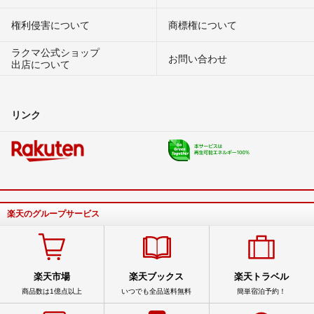
権利侵害について
商標権について
ラクマ公式ショップ
お問い合わせ
出店について
リンク
楽天のグループサービス
楽天市場
楽天ブックス
楽天トラベル
商品数は1億点以上
いつでも全品送料無料
簡単宿泊予約！