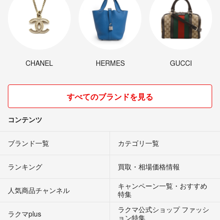
CHANEL
HERMES
GUCCI
すべてのブランドを見る
コンテンツ
ブランド一覧
カテゴリ一覧
ランキング
買取・相場価格情報
キャンペーン一覧・おすすめ
人気商品チャンネル
特集
ラクマ公式ショップ ファッシ
ラクマplus
ョン特集