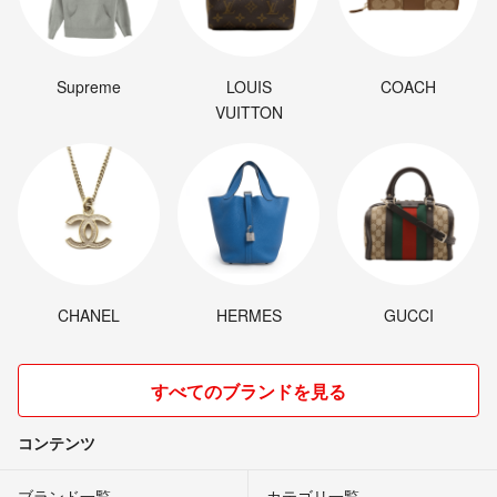
Supreme
LOUIS
COACH
VUITTON
CHANEL
HERMES
GUCCI
すべてのブランドを見る
コンテンツ
ブランド一覧
カテゴリ一覧