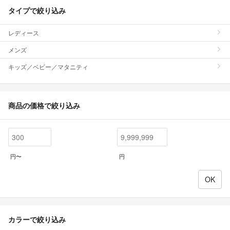
タイプで絞り込み
レディース
メンズ
キッズ／ベビー／マタニティ
商品の価格で絞り込み
円〜
円
カラーで絞り込み