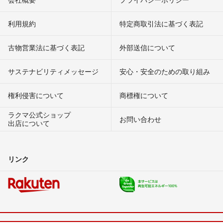
利用規約
特定商取引法に基づく表記
古物営業法に基づく表記
外部送信について
サステナビリティメッセージ
安心・安全のための取り組み
権利侵害について
商標権について
ラクマ公式ショップ
お問い合わせ
出店について
リンク