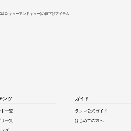
Q&Q(キューアンドキュー)の値下げアイテム
テンツ
ガイド
ンド一覧
ラクマ公式ガイド
ゴリ一覧
はじめての方へ
キング