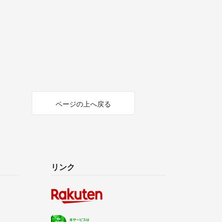
ページの上へ戻る
リンク