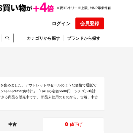
ログイン
会員登録
カテゴリから探す
ブランドから探す
みを集めました。アウトレットやセールのような価格で通販で
ズンQ &Q crater腕時計」「Q&Qの定価6600円 シチズン時計
できる商品を販売中です。 新品未使用のものから、古着、中古
中古
値下げ