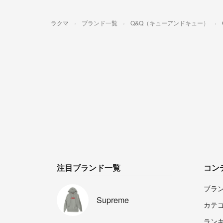
ラクマ
ブランド一覧
Q&Q（キューアンドキュー）
注目ブランド一覧
コン
ブラ
Supreme
カテ
ラン