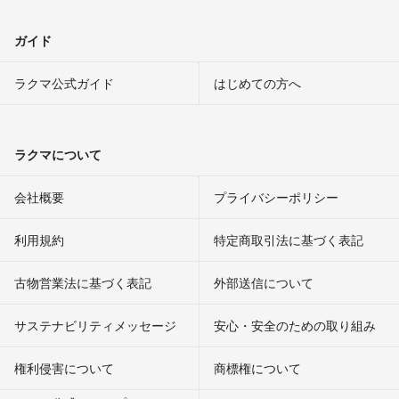
ガイド
ラクマ公式ガイド
はじめての方へ
ラクマについて
会社概要
プライバシーポリシー
利用規約
特定商取引法に基づく表記
古物営業法に基づく表記
外部送信について
サステナビリティメッセージ
安心・安全のための取り組み
権利侵害について
商標権について