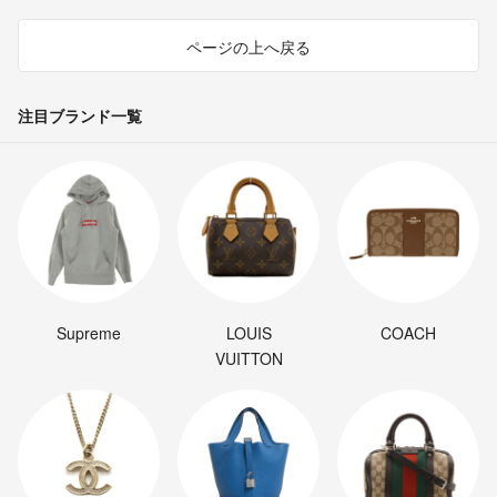
ページの上へ戻る
注目ブランド一覧
Supreme
LOUIS
COACH
VUITTON