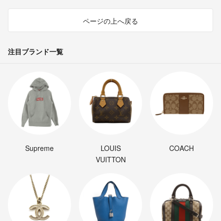
ページの上へ戻る
注目ブランド一覧
Supreme
LOUIS
COACH
VUITTON