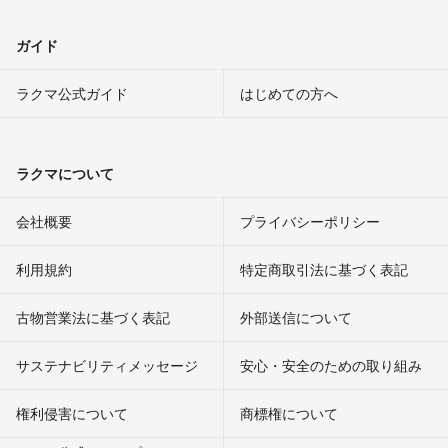
ガイド
ラクマ公式ガイド
はじめての方へ
ラクマについて
会社概要
プライバシーポリシー
利用規約
特定商取引法に基づく表記
古物営業法に基づく表記
外部送信について
サステナビリティメッセージ
安心・安全のための取り組み
権利侵害について
商標権について