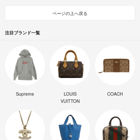
ページの上へ戻る
注目ブランド一覧
Supreme
LOUIS
COACH
VUITTON