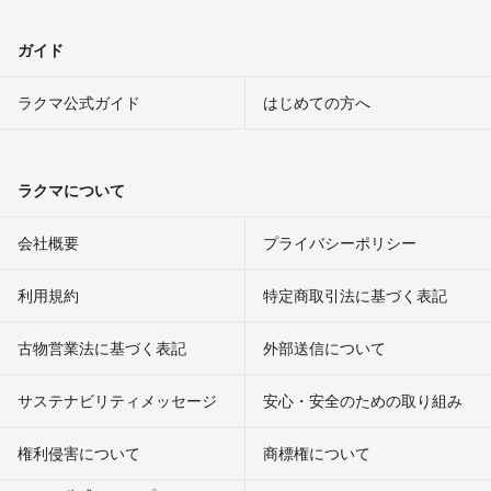
ガイド
ラクマ公式ガイド
はじめての方へ
ラクマについて
会社概要
プライバシーポリシー
利用規約
特定商取引法に基づく表記
古物営業法に基づく表記
外部送信について
サステナビリティメッセージ
安心・安全のための取り組み
権利侵害について
商標権について