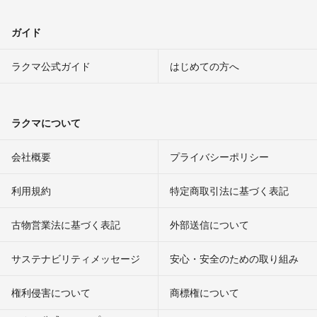
ガイド
ラクマ公式ガイド
はじめての方へ
ラクマについて
会社概要
プライバシーポリシー
利用規約
特定商取引法に基づく表記
古物営業法に基づく表記
外部送信について
サステナビリティメッセージ
安心・安全のための取り組み
権利侵害について
商標権について