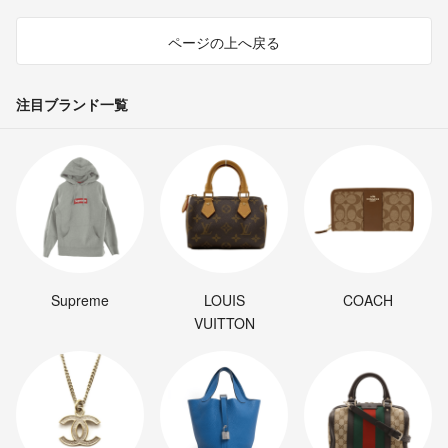
ページの上へ戻る
注目ブランド一覧
Supreme
LOUIS
COACH
VUITTON