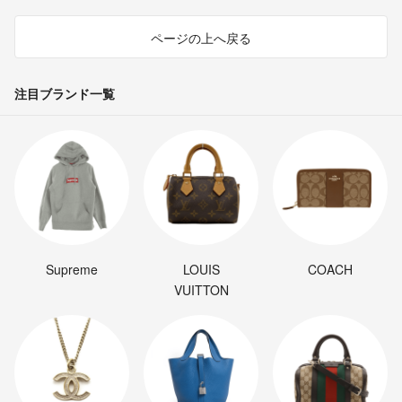
ページの上へ戻る
注目ブランド一覧
Supreme
LOUIS
COACH
VUITTON