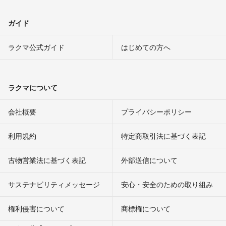
ガイド
ラクマ公式ガイド
はじめての方へ
ラクマについて
会社概要
プライバシーポリシー
利用規約
特定商取引法に基づく表記
古物営業法に基づく表記
外部送信について
サステナビリティメッセージ
安心・安全のための取り組み
権利侵害について
商標権について