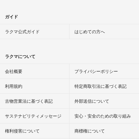
ガイド
ラクマ公式ガイド
はじめての方へ
ラクマについて
会社概要
プライバシーポリシー
利用規約
特定商取引法に基づく表記
古物営業法に基づく表記
外部送信について
サステナビリティメッセージ
安心・安全のための取り組み
権利侵害について
商標権について