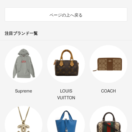
ページの上へ戻る
注目ブランド一覧
Supreme
LOUIS
COACH
VUITTON