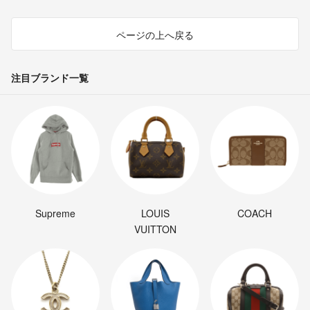
ページの上へ戻る
注目ブランド一覧
Supreme
LOUIS
COACH
VUITTON