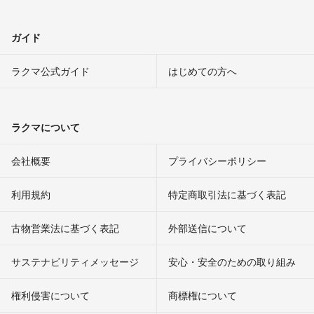
ガイド
ラクマ公式ガイド
はじめての方へ
ラクマについて
会社概要
プライバシーポリシー
利用規約
特定商取引法に基づく表記
古物営業法に基づく表記
外部送信について
サステナビリティメッセージ
安心・安全のための取り組み
権利侵害について
商標権について