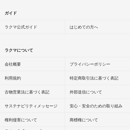
ガイド
ラクマ公式ガイド
はじめての方へ
ラクマについて
会社概要
プライバシーポリシー
利用規約
特定商取引法に基づく表記
古物営業法に基づく表記
外部送信について
サステナビリティメッセージ
安心・安全のための取り組み
権利侵害について
商標権について