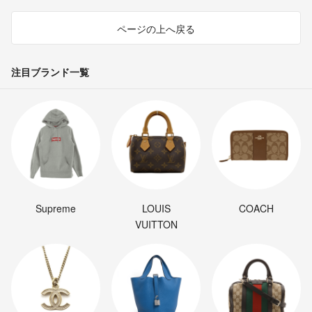
ページの上へ戻る
注目ブランド一覧
Supreme
LOUIS
COACH
VUITTON