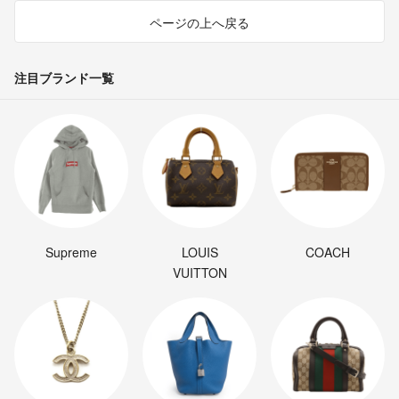
ページの上へ戻る
注目ブランド一覧
Supreme
LOUIS
COACH
VUITTON