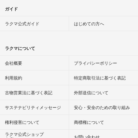
ガイド
ラクマ公式ガイド
はじめての方へ
ラクマについて
会社概要
プライバシーポリシー
利用規約
特定商取引法に基づく表記
古物営業法に基づく表記
外部送信について
サステナビリティメッセージ
安心・安全のための取り組み
権利侵害について
商標権について
ラクマ公式ショップ
お問い合わせ