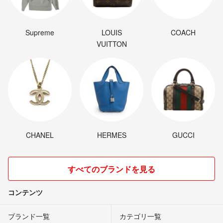
Supreme
LOUIS
COACH
VUITTON
CHANEL
HERMES
GUCCI
すべてのブランドを見る
コンテンツ
ブランド一覧
カテゴリ一覧