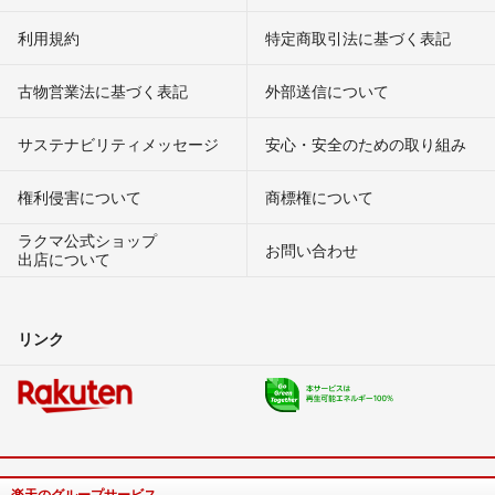
利用規約
特定商取引法に基づく表記
古物営業法に基づく表記
外部送信について
サステナビリティメッセージ
安心・安全のための取り組み
権利侵害について
商標権について
ラクマ公式ショップ
お問い合わせ
出店について
リンク