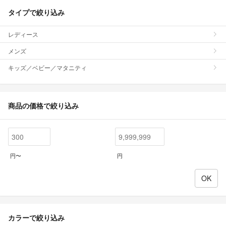
タイプで絞り込み
レディース
メンズ
キッズ／ベビー／マタニティ
商品の価格で絞り込み
円〜
円
カラーで絞り込み