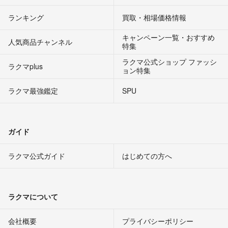
ランキング
買取・相場価格情報
キャンペーン一覧・おすすめ
人気商品チャンネル
特集
ラクマ公式ショップ ファッシ
ラクマplus
ョン特集
ラクマ最強鑑定
SPU
ガイド
ラクマ公式ガイド
はじめての方へ
ラクマについて
会社概要
プライバシーポリシー