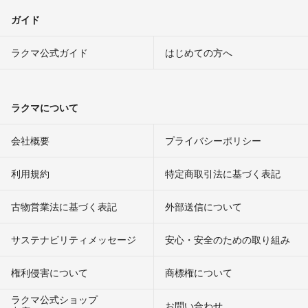
ガイド
ラクマ公式ガイド
はじめての方へ
ラクマについて
会社概要
プライバシーポリシー
利用規約
特定商取引法に基づく表記
古物営業法に基づく表記
外部送信について
サステナビリティメッセージ
安心・安全のための取り組み
権利侵害について
商標権について
ラクマ公式ショップ
お問い合わせ