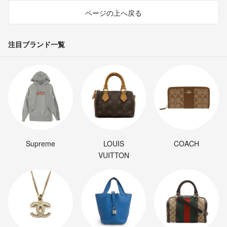
ページの上へ戻る
注目ブランド一覧
Supreme
LOUIS
COACH
VUITTON