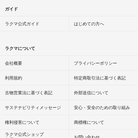
ガイド
ラクマ公式ガイド
はじめての方へ
ラクマについて
会社概要
プライバシーポリシー
利用規約
特定商取引法に基づく表記
古物営業法に基づく表記
外部送信について
サステナビリティメッセージ
安心・安全のための取り組み
権利侵害について
商標権について
ラクマ公式ショップ
お問い合わせ