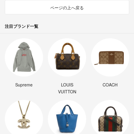
ページの上へ戻る
注目ブランド一覧
Supreme
LOUIS
COACH
VUITTON