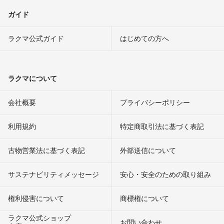
ガイド
ラクマ公式ガイド
はじめての方へ
ラクマについて
会社概要
プライバシーポリシー
利用規約
特定商取引法に基づく表記
古物営業法に基づく表記
外部送信について
サステナビリティメッセージ
安心・安全のための取り組み
権利侵害について
商標権について
ラクマ公式ショップ
お問い合わせ