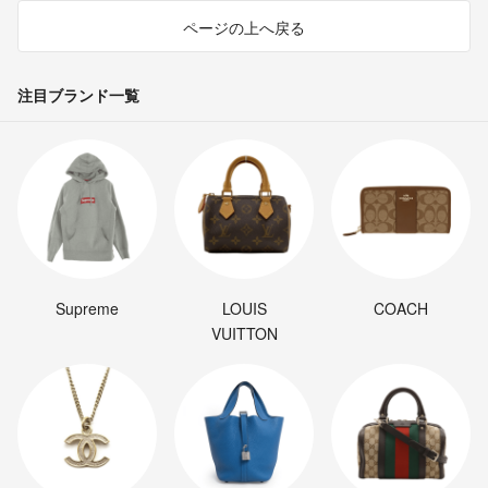
ページの上へ戻る
注目ブランド一覧
Supreme
LOUIS
COACH
VUITTON