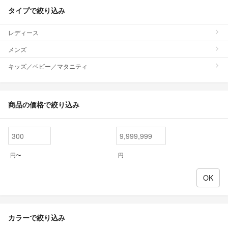
タイプで絞り込み
レディース
メンズ
キッズ／ベビー／マタニティ
商品の価格で絞り込み
円〜
円
カラーで絞り込み