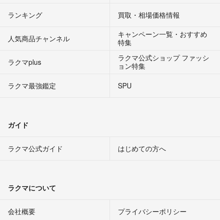
ランキング
買取・相場価格情報
キャンペーン一覧・おすすめ
人気商品チャンネル
特集
ラクマ公式ショップ ファッシ
ラクマplus
ョン特集
ラクマ最強鑑定
SPU
ガイド
ラクマ公式ガイド
はじめての方へ
ラクマについて
会社概要
プライバシーポリシー