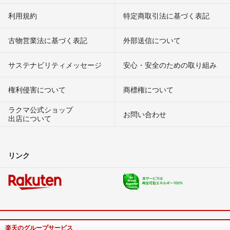
利用規約
特定商取引法に基づく表記
古物営業法に基づく表記
外部送信について
サステナビリティメッセージ
安心・安全のための取り組み
権利侵害について
商標権について
ラクマ公式ショップ
お問い合わせ
出店について
リンク
楽天のグループサービス