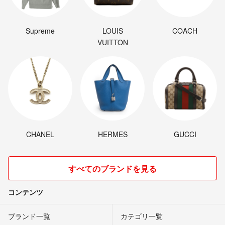
Supreme
LOUIS
COACH
VUITTON
CHANEL
HERMES
GUCCI
すべてのブランドを見る
コンテンツ
ブランド一覧
カテゴリ一覧