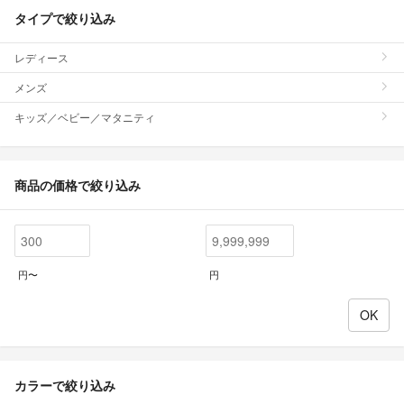
タイプで絞り込み
レディース
メンズ
キッズ／ベビー／マタニティ
商品の価格で絞り込み
円〜
円
カラーで絞り込み