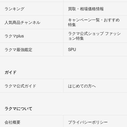
ランキング
買取・相場価格情報
キャンペーン一覧・おすすめ
人気商品チャンネル
特集
ラクマ公式ショップ ファッシ
ラクマplus
ョン特集
ラクマ最強鑑定
SPU
ガイド
ラクマ公式ガイド
はじめての方へ
ラクマについて
会社概要
プライバシーポリシー