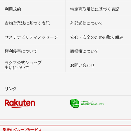
利用規約
特定商取引法に基づく表記
古物営業法に基づく表記
外部送信について
サステナビリティメッセージ
安心・安全のための取り組み
権利侵害について
商標権について
ラクマ公式ショップ
お問い合わせ
出店について
リンク
楽天のグループサービス