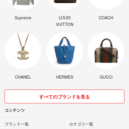
Supreme
LOUIS
COACH
VUITTON
CHANEL
HERMES
GUCCI
すべてのブランドを見る
コンテンツ
ブランド一覧
カテゴリ一覧