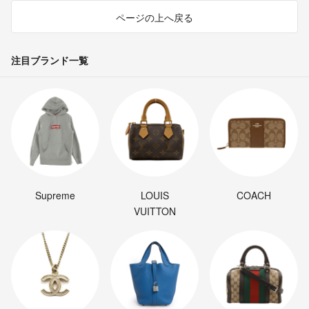
ページの上へ戻る
注目ブランド一覧
Supreme
LOUIS
COACH
VUITTON