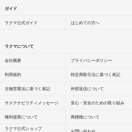
ガイド
ラクマ公式ガイド
はじめての方へ
ラクマについて
会社概要
プライバシーポリシー
利用規約
特定商取引法に基づく表記
古物営業法に基づく表記
外部送信について
サステナビリティメッセージ
安心・安全のための取り組み
権利侵害について
商標権について
ラクマ公式ショップ
お問い合わせ