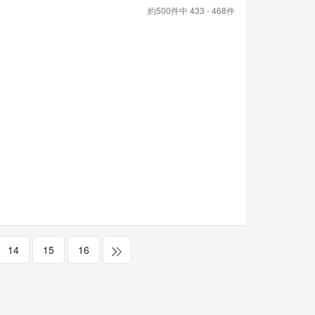
約500件中 433 - 468件
14
15
16