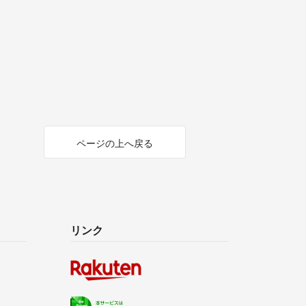
ページの上へ戻る
リンク