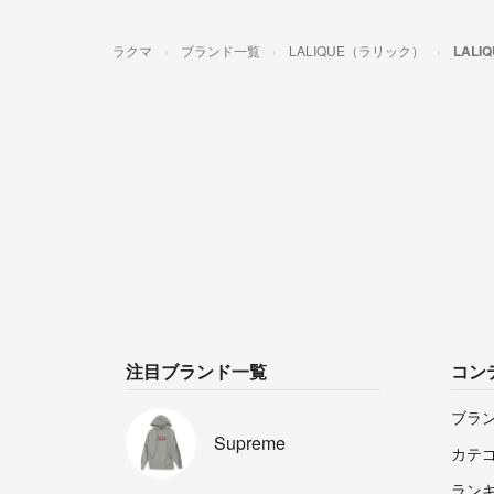
ラクマ
ブランド一覧
LALIQUE（ラリック）
LAL
注目ブランド一覧
コン
ブラ
Supreme
カテ
ラン