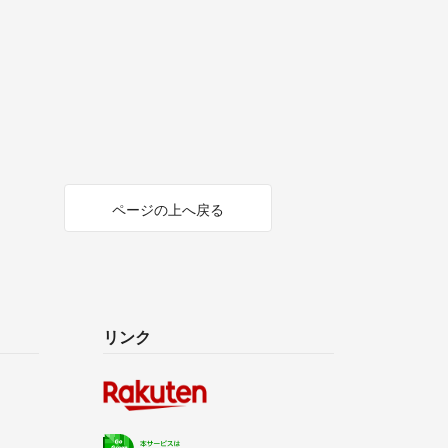
ページの上へ戻る
リンク