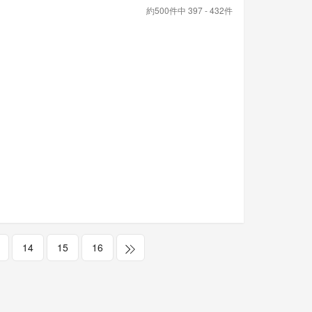
約500件中 397 - 432件
14
15
16