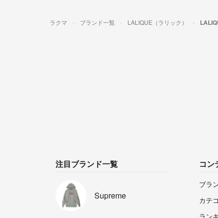
ラクマ
ブランド一覧
LALIQUE（ラリック）
LAL
注目ブランド一覧
コン
ブラ
Supreme
カテ
ラン