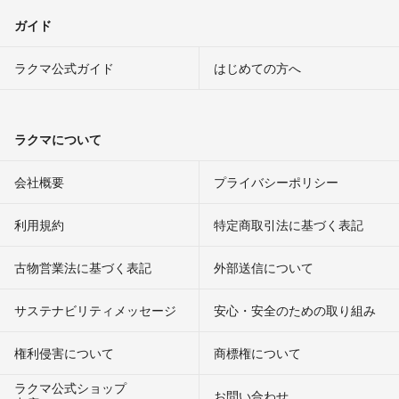
ガイド
ラクマ公式ガイド
はじめての方へ
ラクマについて
会社概要
プライバシーポリシー
利用規約
特定商取引法に基づく表記
古物営業法に基づく表記
外部送信について
サステナビリティメッセージ
安心・安全のための取り組み
権利侵害について
商標権について
ラクマ公式ショップ
お問い合わせ