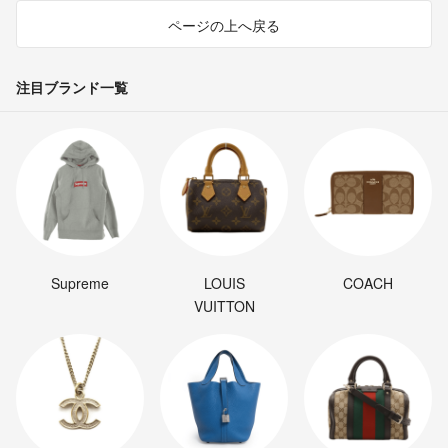
ページの上へ戻る
注目ブランド一覧
Supreme
LOUIS
COACH
VUITTON