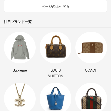
ページの上へ戻る
注目ブランド一覧
Supreme
LOUIS
COACH
VUITTON