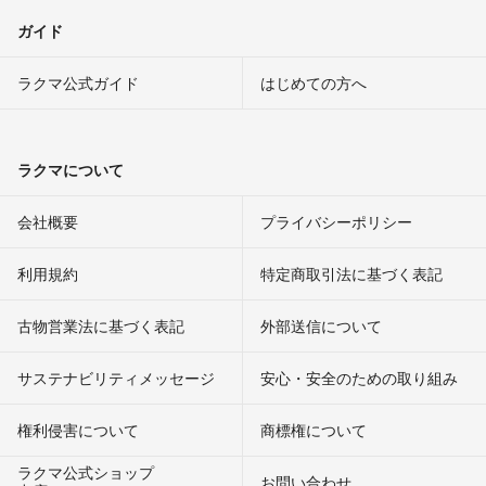
ガイド
ラクマ公式ガイド
はじめての方へ
ラクマについて
会社概要
プライバシーポリシー
利用規約
特定商取引法に基づく表記
古物営業法に基づく表記
外部送信について
サステナビリティメッセージ
安心・安全のための取り組み
権利侵害について
商標権について
ラクマ公式ショップ
お問い合わせ