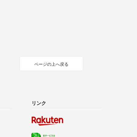
ページの上へ戻る
リンク