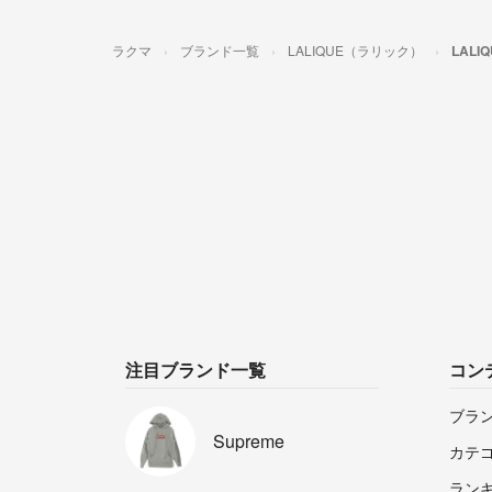
ラクマ
ブランド一覧
LALIQUE（ラリック）
LAL
注目ブランド一覧
コン
ブラ
Supreme
カテ
ラン