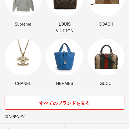
Supreme
LOUIS
COACH
VUITTON
CHANEL
HERMES
GUCCI
すべてのブランドを見る
コンテンツ