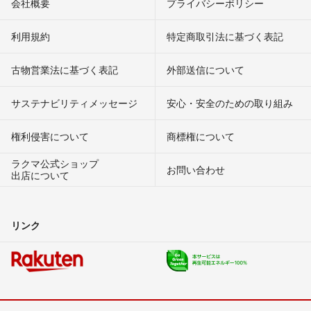
会社概要
プライバシーポリシー
利用規約
特定商取引法に基づく表記
古物営業法に基づく表記
外部送信について
サステナビリティメッセージ
安心・安全のための取り組み
権利侵害について
商標権について
ラクマ公式ショップ
お問い合わせ
出店について
リンク