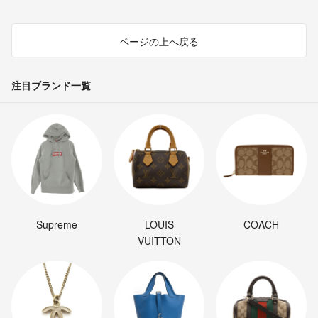
ページの上へ戻る
注目ブランド一覧
Supreme
LOUIS
COACH
VUITTON