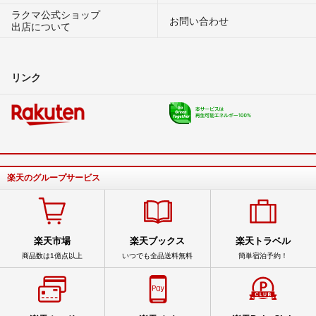
ラクマ公式ショップ
お問い合わせ
出店について
リンク
楽天のグループサービス
楽天市場
楽天ブックス
楽天トラベル
商品数は1億点以上
いつでも全品送料無料
簡単宿泊予約！