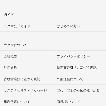
ガイド
ラクマ公式ガイド
はじめての方へ
ラクマについて
会社概要
プライバシーポリシー
利用規約
特定商取引法に基づく表記
古物営業法に基づく表記
外部送信について
サステナビリティメッセージ
安心・安全のための取り組み
権利侵害について
商標権について