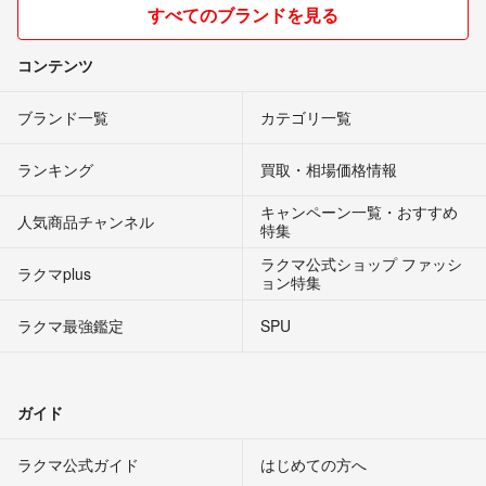
すべてのブランドを見る
コンテンツ
ブランド一覧
カテゴリ一覧
ランキング
買取・相場価格情報
キャンペーン一覧・おすすめ
人気商品チャンネル
特集
ラクマ公式ショップ ファッシ
ラクマplus
ョン特集
ラクマ最強鑑定
SPU
ガイド
ラクマ公式ガイド
はじめての方へ