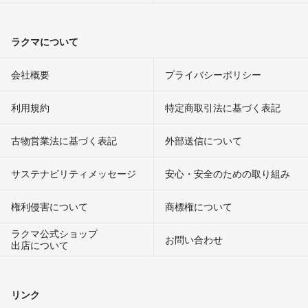
ラクマについて
会社概要
プライバシーポリシー
利用規約
特定商取引法に基づく表記
古物営業法に基づく表記
外部送信について
サステナビリティメッセージ
安心・安全のための取り組み
権利侵害について
商標権について
ラクマ公式ショップ
お問い合わせ
出店について
リンク