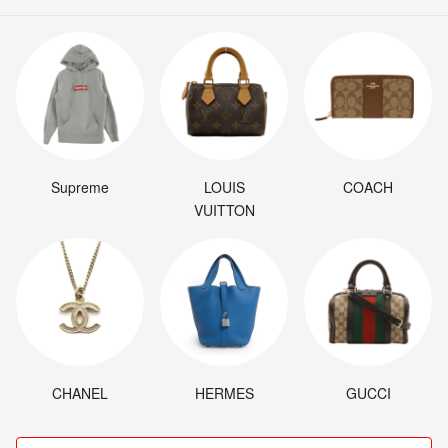
Supreme
LOUIS
COACH
VUITTON
CHANEL
HERMES
GUCCI