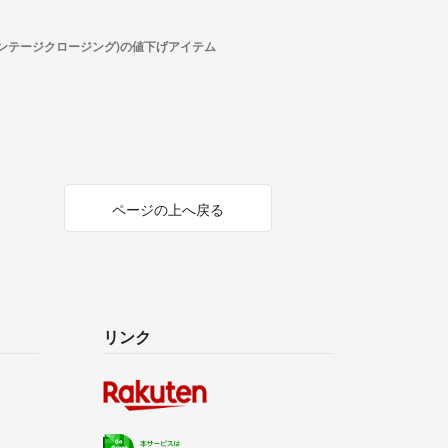
ーバイスビンテージクロージング)の値下げアイテム
ページの上へ戻る
リンク