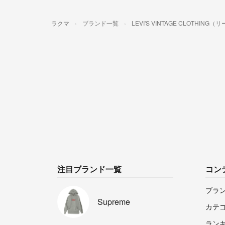
ラクマ
ブランド一覧
LEVI'S VINTAGE CLOTH
注目ブランド一覧
コン
ブラ
Supreme
カテ
ラン