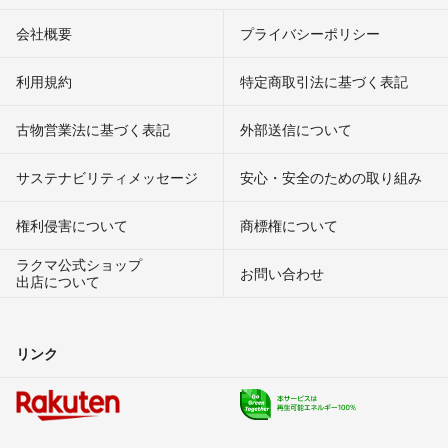
会社概要
プライバシーポリシー
利用規約
特定商取引法に基づく表記
古物営業法に基づく表記
外部送信について
サステナビリティメッセージ
安心・安全のための取り組み
権利侵害について
商標権について
ラクマ公式ショップ
お問い合わせ
出店について
リンク