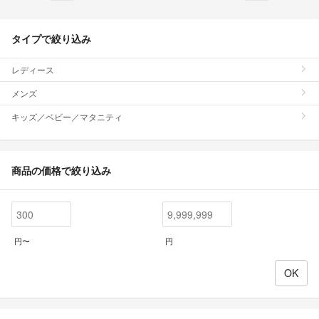
タイプで絞り込み
レディース
メンズ
キッズ／ベビー／マタニティ
商品の価格で絞り込み
円〜
円