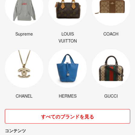
Supreme
LOUIS
COACH
VUITTON
CHANEL
HERMES
GUCCI
すべてのブランドを見る
コンテンツ