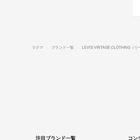
ラクマ
ブランド一覧
LEVI'S VINTAGE CLOTH
注目ブランド一覧
コン