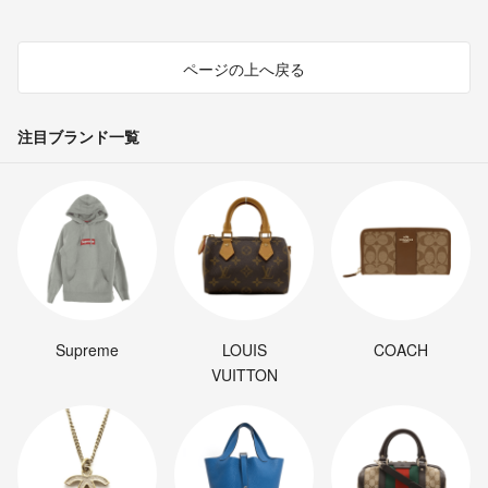
ページの上へ戻る
注目ブランド一覧
Supreme
LOUIS
COACH
VUITTON