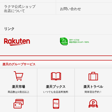
ラクマ公式ショップ
お問い合わせ
出店について
リンク
楽天のグループサービス
楽天市場
楽天ブックス
楽天トラベル
商品数は1億点以上
いつでも全品送料無料
簡単宿泊予約！