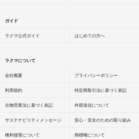
ガイド
ラクマ公式ガイド
はじめての方へ
ラクマについて
会社概要
プライバシーポリシー
利用規約
特定商取引法に基づく表記
古物営業法に基づく表記
外部送信について
サステナビリティメッセージ
安心・安全のための取り組み
権利侵害について
商標権について