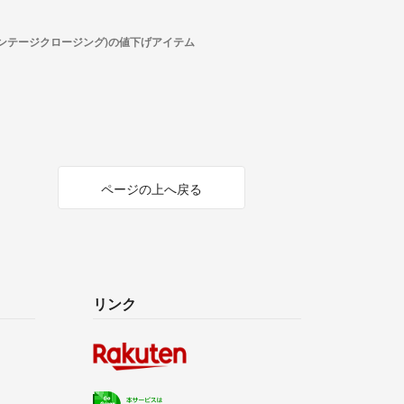
ーバイスビンテージクロージング)の値下げアイテム
ページの上へ戻る
リンク