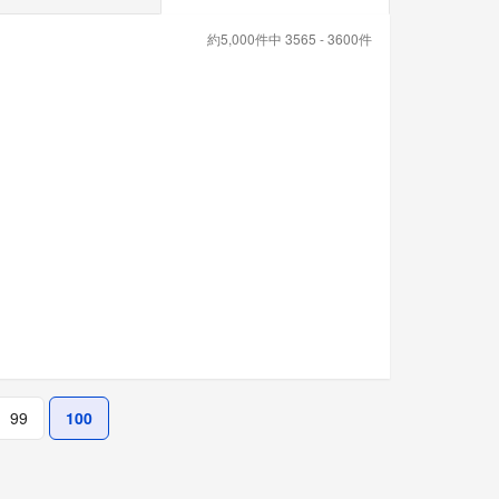
約5,000件中 3565 - 3600件
99
100