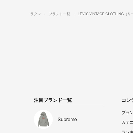
ラクマ
ブランド一覧
LEVI'S VINTAGE CLOTH
注目ブランド一覧
コン
ブラ
Supreme
カテ
ラン