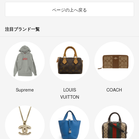
ページの上へ戻る
注目ブランド一覧
Supreme
LOUIS
COACH
VUITTON