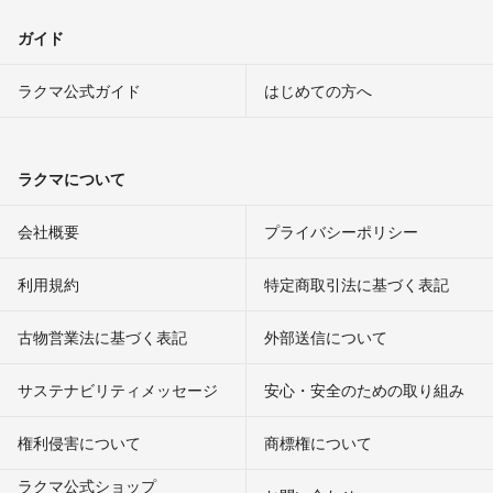
ガイド
ラクマ公式ガイド
はじめての方へ
ラクマについて
会社概要
プライバシーポリシー
利用規約
特定商取引法に基づく表記
古物営業法に基づく表記
外部送信について
サステナビリティメッセージ
安心・安全のための取り組み
権利侵害について
商標権について
ラクマ公式ショップ