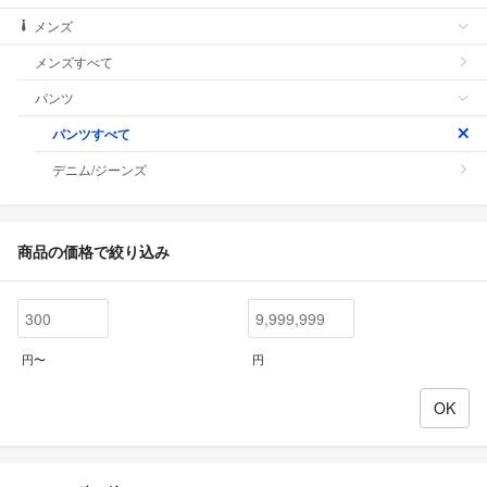
メンズ
メンズすべて
パンツ
パンツすべて
デニム/ジーンズ
商品の価格で絞り込み
円〜
円