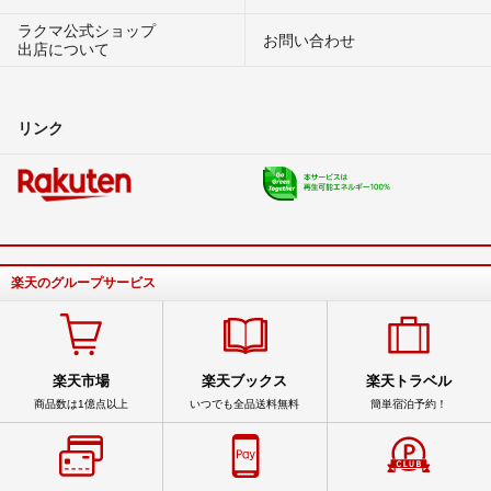
ラクマ公式ショップ
お問い合わせ
出店について
リンク
楽天のグループサービス
楽天市場
楽天ブックス
楽天トラベル
商品数は1億点以上
いつでも全品送料無料
簡単宿泊予約！