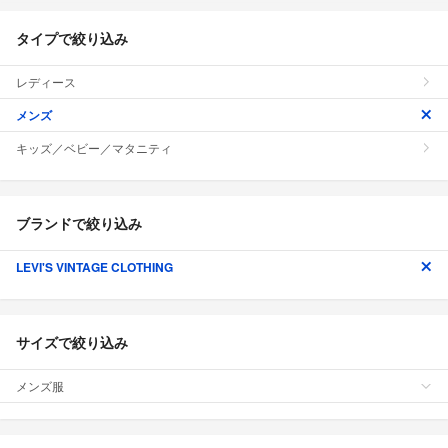
タイプで絞り込み
レディース
メンズ
キッズ／ベビー／マタニティ
ブランドで絞り込み
LEVI'S VINTAGE CLOTHING
サイズで絞り込み
メンズ服