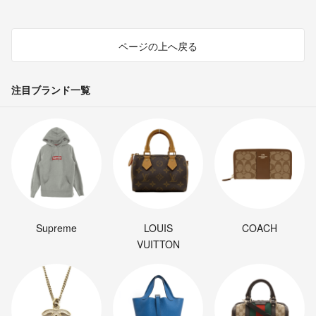
ページの上へ戻る
注目ブランド一覧
Supreme
LOUIS
COACH
VUITTON