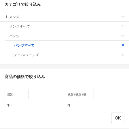
カテゴリで絞り込み
メンズ
メンズすべて
パンツ
パンツすべて
デニム/ジーンズ
商品の価格で絞り込み
円〜
円