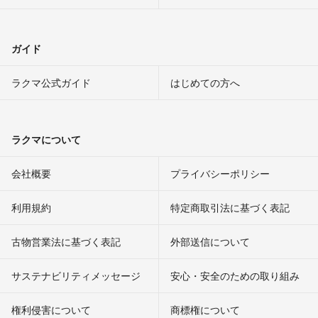
ガイド
ラクマ公式ガイド
はじめての方へ
ラクマについて
会社概要
プライバシーポリシー
利用規約
特定商取引法に基づく表記
古物営業法に基づく表記
外部送信について
サステナビリティメッセージ
安心・安全のための取り組み
権利侵害について
商標権について