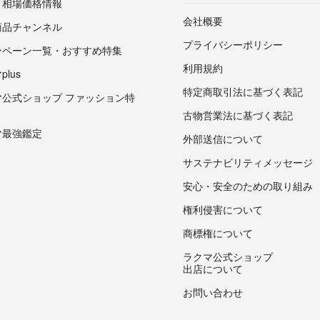
・相場価格情報
会社概要
商品チャンネル
プライバシーポリシー
ンペーン一覧・おすすめ特集
利用規約
lus
特定商取引法に基づく表記
マ公式ショップ ファッション特
古物営業法に基づく表記
マ最強鑑定
外部送信について
サステナビリティメッセージ
安心・安全のための取り組み
権利侵害について
商標権について
ラクマ公式ショップ
出店について
お問い合わせ