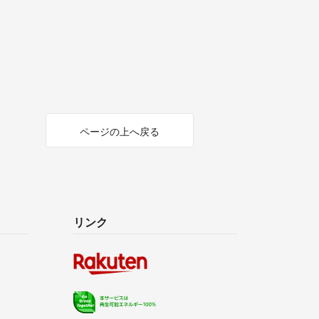
ページの上へ戻る
リンク