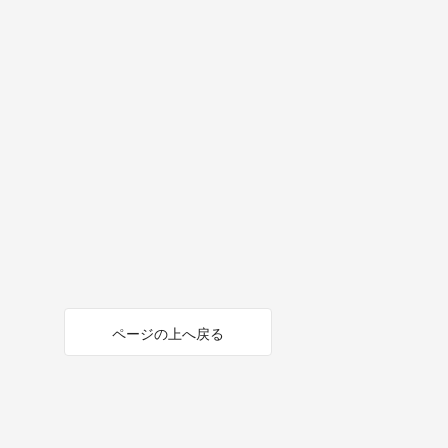
ページの上へ戻る