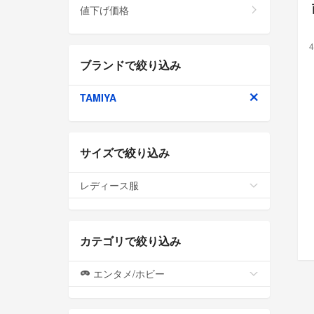
値下げ価格
4
ブランドで絞り込み
TAMIYA
サイズで絞り込み
レディース服
カテゴリで絞り込み
エンタメ/ホビー