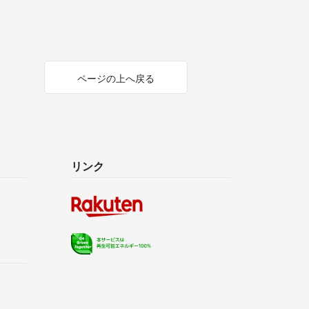
ページの上へ戻る
リンク