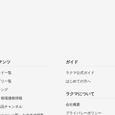
テンツ
ガイド
ンド一覧
ラクマ公式ガイド
ゴリ一覧
はじめての方へ
キング
ラクマについて
・相場価格情報
会社概要
商品チャンネル
プライバシーポリシー
ンペーン一覧・おすすめ特集