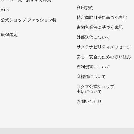
利用規約
lus
特定商取引法に基づく表記
マ公式ショップ ファッション特
古物営業法に基づく表記
マ最強鑑定
外部送信について
サステナビリティメッセージ
安心・安全のための取り組み
権利侵害について
商標権について
ラクマ公式ショップ
出店について
お問い合わせ