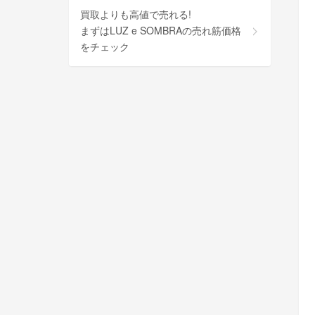
買取よりも高値で売れる!
まずはLUZ e SOMBRAの売れ筋価格
をチェック