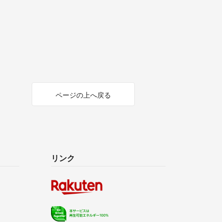
ページの上へ戻る
リンク