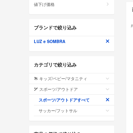
値下げ価格
ブランドで絞り込み
LUZ e SOMBRA
カテゴリで絞り込み
キッズ/ベビー/マタニティ
スポーツ/アウトドア
スポーツ/アウトドアすべて
サッカー/フットサル