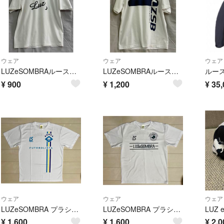
ウェア
ウェア
ウェア
LUZeSOMBRAルースイソンブラサッカー フットサルプラクティスシャツXL2
LUZeSOMBRAルースイソンブラサッカー フットサルプラクティスシャツXL1
ルー
¥
900
¥
1,200
¥
35,
ウェア
ウェア
ウェア
LUZeSOMBRA プラシャツ
LUZeSOMBRA プラシャツ
¥
1,600
¥
1,600
¥
2,0