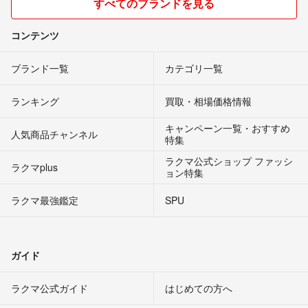
すべてのブランドを見る
コンテンツ
ブランド一覧
カテゴリ一覧
ランキング
買取・相場価格情報
キャンペーン一覧・おすすめ
人気商品チャンネル
特集
ラクマ公式ショップ ファッシ
ラクマplus
ョン特集
ラクマ最強鑑定
SPU
ガイド
ラクマ公式ガイド
はじめての方へ