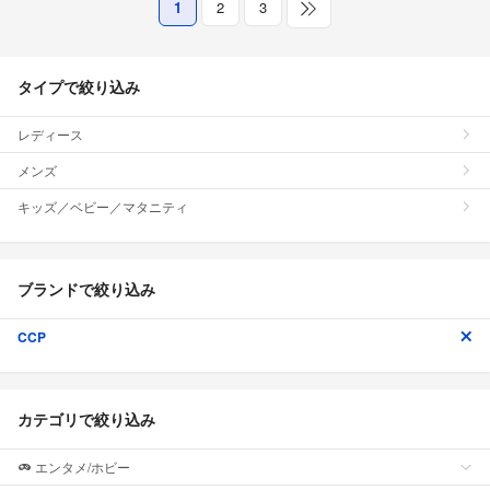
1
2
3
タイプで絞り込み
レディース
メンズ
キッズ／ベビー／マタニティ
ブランドで絞り込み
CCP
カテゴリで絞り込み
エンタメ/ホビー