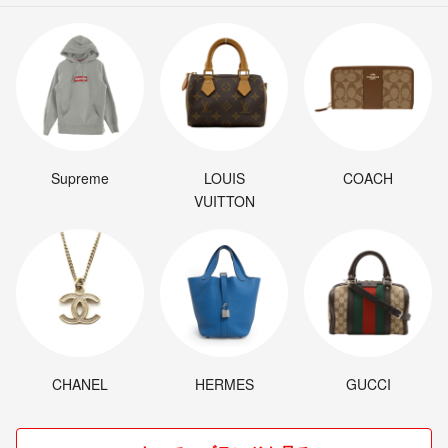
Supreme
LOUIS
COACH
VUITTON
CHANEL
HERMES
GUCCI