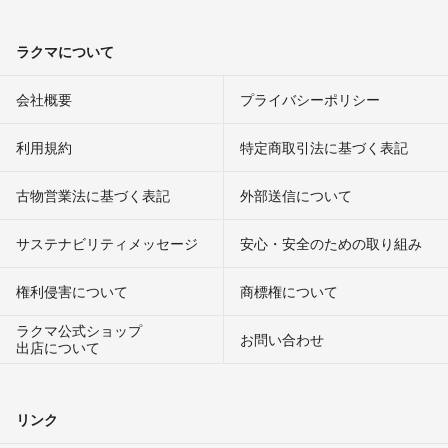
ラクマについて
会社概要
プライバシーポリシー
利用規約
特定商取引法に基づく表記
古物営業法に基づく表記
外部送信について
サステナビリティメッセージ
安心・安全のための取り組み
権利侵害について
商標権について
ラクマ公式ショップ
お問い合わせ
出店について
リンク