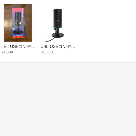
JBL USBコンデンサーマイク QUANTUM STREAM
JBL USBコンデンサーマイク QUANTUM STREAM
¥4,500
¥8,500