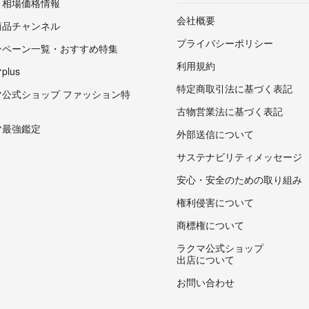
・相場価格情報
会社概要
商品チャンネル
プライバシーポリシー
ンペーン一覧・おすすめ特集
利用規約
lus
特定商取引法に基づく表記
マ公式ショップ ファッション特
古物営業法に基づく表記
マ最強鑑定
外部送信について
サステナビリティメッセージ
安心・安全のための取り組み
権利侵害について
商標権について
ラクマ公式ショップ
出店について
お問い合わせ