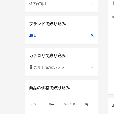
値下げ価格
3
ブランドで絞り込み
JBL
カテゴリで絞り込み
スマホ/家電/カメラ
商品の価格で絞り込み
円〜
円